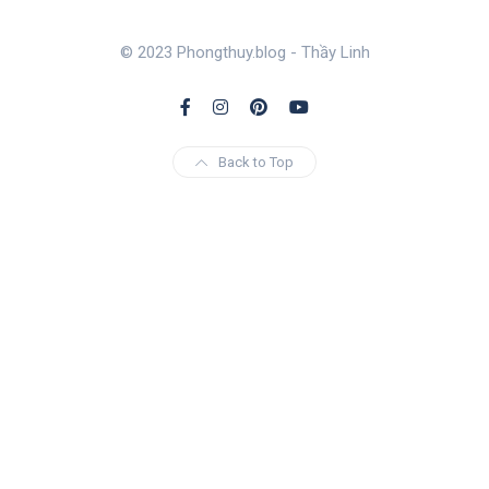
© 2023 Phongthuy.blog - Thầy Linh
Back to Top