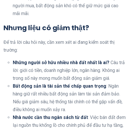
người mua, bất động sản khó có thể giữ mức giá cao
mãi mãi.
Nhưng liệu có giảm thật?
Để trả lời câu hỏi này, cần xem xét ai đang kiểm soát thị
trường:
Những người sở hữu nhiều nhà đất nhất là ai?
Câu trả
lời: giới có tiền, doanh nghiệp lớn, ngân hàng. Không ai
trong số này mong muốn bất động sản giảm giá.
Bất động sản là tài sản thế chấp quan trọng
: Ngân
hàng giữ rất nhiều bất động sản làm tài sản đảm bảo.
Nếu giá giảm sâu, hệ thống tài chính có thể gặp vấn đề,
điều không ai muốn xảy ra.
Nhà nước cần thu ngân sách từ đất
: Việc bán đất đem
lại nguồn thu khổng lồ cho chính phủ để đầu tư hạ tầng,