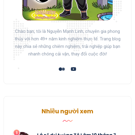
Chào bạn, tôi là Nguyễn Mạnh Linh, chuyên gia phong
thủy với hơn 49+ năm kinh nghiệm thực tế. Trang blog
này chia sẻ những chiêm nghiệm, trải nghiệp giúp bạn
nhanh chóng cải vận, thay đổi cuộc đời!
Nhiều người xem