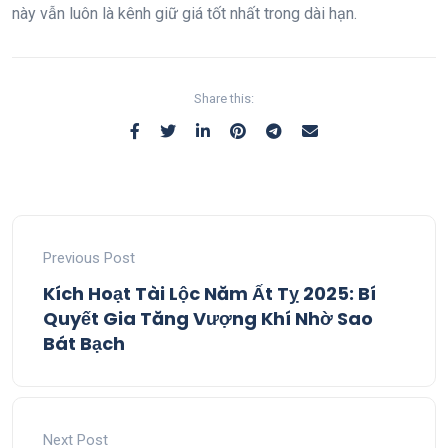
này vẫn luôn là kênh giữ giá tốt nhất trong dài hạn.
Share this:
Previous Post
Kích Hoạt Tài Lộc Năm Ất Tỵ 2025: Bí
Quyết Gia Tăng Vượng Khí Nhờ Sao
Bát Bạch
Next Post