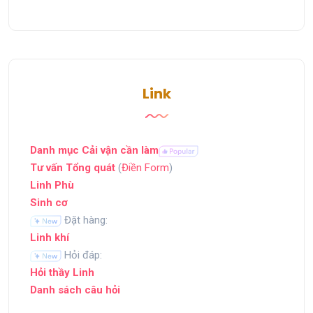
Link
Danh mục Cải vận cần làm
Tư vấn Tổng quát
(
Điền Form
)
Linh Phù
Sinh cơ
Đặt hàng:
Linh khí
Hỏi đáp:
Hỏi thầy Linh
Danh sách câu hỏi