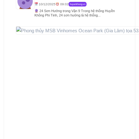
10/12/2025
09:02
huyenkhong.vn
24 Sơn Hướng trong Vận 9 Trong hệ thống Huyền
Không Phi Tinh, 24 sơn hướng là hệ thống...