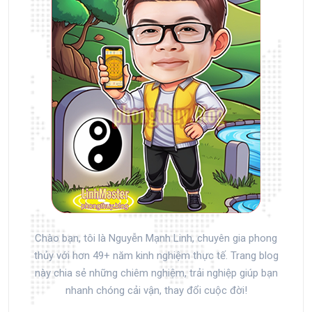
Chào bạn, tôi là Nguyễn Mạnh Linh, chuyên gia phong
thủy với hơn 49+ năm kinh nghiệm thực tế. Trang blog
này chia sẻ những chiêm nghiệm, trải nghiệp giúp bạn
nhanh chóng cải vận, thay đổi cuộc đời!