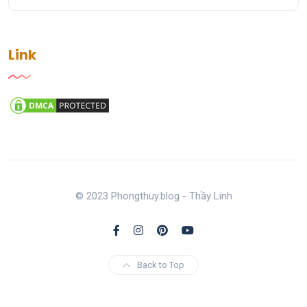
Link
© 2023 Phongthuy.blog - Thầy Linh
Back to Top