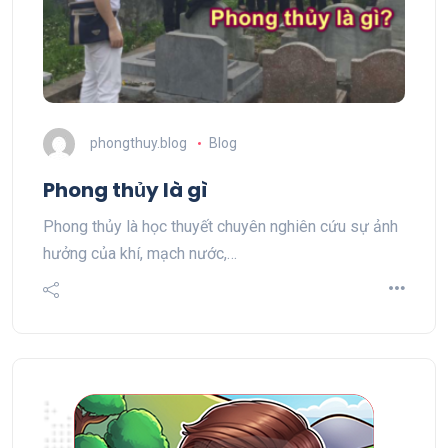
phongthuy.blog
Blog
Phong thủy là gì
Phong thủy là học thuyết chuyên nghiên cứu sự ảnh
hưởng của khí, mạch nước,…