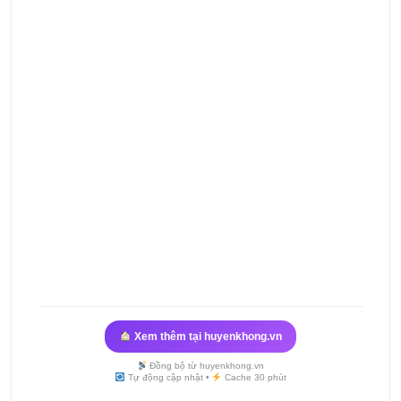
Xem thêm tại huyenkhong.vn
Đồng bộ từ huyenkhong.vn
Tự động cập nhật •
Cache 30 phút