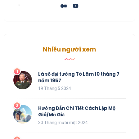
Nhiều người xem
Lá số đại tướng Tô Lâm 10 tháng 7
năm 1957
19 Tháng 5 2024
Hướng Dẫn Chi Tiết Cách Lập Mộ
Gió/Mộ Giả
30 Tháng mười một 2024