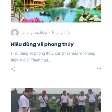
phongthuy.blog
Phong thủy
Hiểu đúng về phong thủy
Hiểu đúng về phong thủy, cần phải hiểu rõ "phong
thủy là gì?" Thuật ngữ…