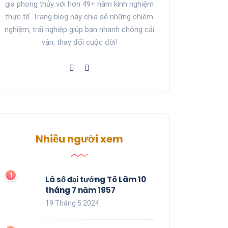
gia phong thủy với hơn 49+ năm kinh nghiệm
thực tế. Trang blog này chia sẻ những chiêm
nghiệm, trải nghiệp giúp bạn nhanh chóng cải
vận, thay đổi cuộc đời!
Nhiều người xem
Lá số đại tướng Tô Lâm 10
tháng 7 năm 1957
19 Tháng 5 2024