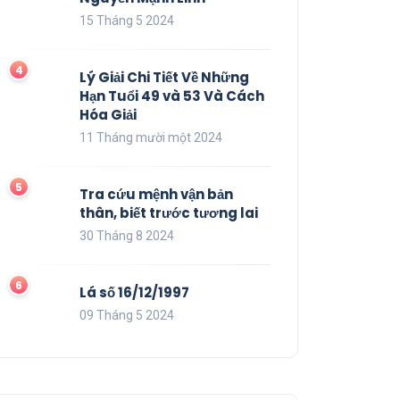
15 Tháng 5 2024
Lý Giải Chi Tiết Về Những
Hạn Tuổi 49 và 53 Và Cách
Hóa Giải
11 Tháng mười một 2024
Tra cứu mệnh vận bản
thân, biết trước tương lai
30 Tháng 8 2024
Lá số 16/12/1997
09 Tháng 5 2024