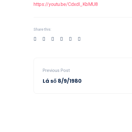
https://youtu.be/Cdxdl_KbMU8
Share this:
Previous Post
Lá số 8/9/1980