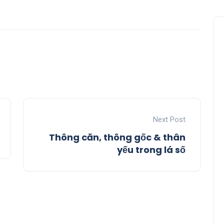
Next Post
Thông căn, thông gốc & thân
yếu trong lá số