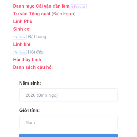
Danh mục Cải vận cần làm
Tư vấn Tổng quát
(
Điền Form
)
Linh Phù
Sinh cơ
Đặt hàng:
Linh khí
Hỏi đáp:
Hỏi thầy Linh
Danh sách câu hỏi
Năm sinh:
Giới tính: