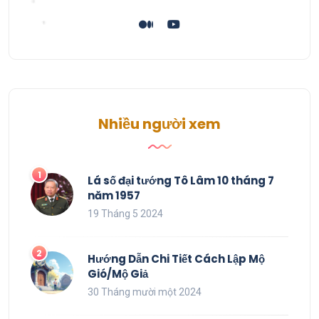
Nhiều người xem
Lá số đại tướng Tô Lâm 10 tháng 7
năm 1957
19 Tháng 5 2024
Hướng Dẫn Chi Tiết Cách Lập Mộ
Gió/Mộ Giả
30 Tháng mười một 2024