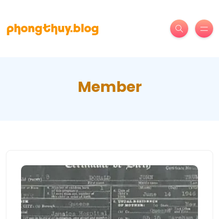
Member