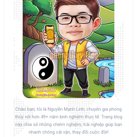
Chào bạn, tôi là Nguyễn Mạnh Linh, chuyên gia phong
thủy với hơn 49+ năm kinh nghiệm thực tế. Trang blog
này chia sẻ những chiêm nghiệm, trải nghiệp giúp bạn
nhanh chóng cải vận, thay đổi cuộc đời!