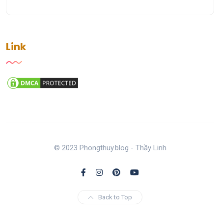
Link
© 2023 Phongthuy.blog - Thầy Linh
Back to Top