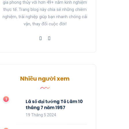
gia phong thủy với hơn 49+ năm kinh nghiệm
thực tế. Trang blog này chia sẻ những chiêm
nghiệm, trải nghiệp giúp bạn nhanh chóng cải
vận, thay đổi cuộc đời!
Nhiều người xem
Lá số đại tướng Tô Lâm 10
tháng 7 năm 1957
19 Tháng 5 2024