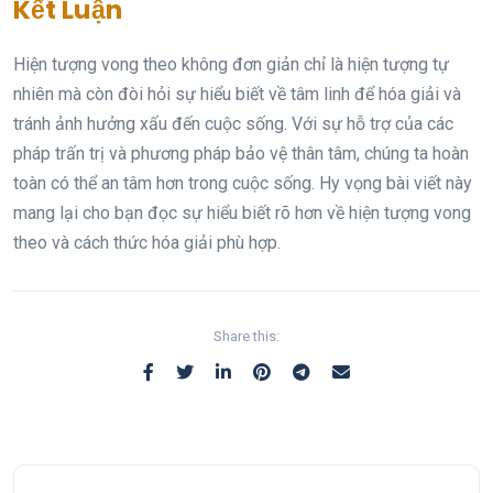
Kết Luận
Hiện tượng vong theo không đơn giản chỉ là hiện tượng tự
nhiên mà còn đòi hỏi sự hiểu biết về tâm linh để hóa giải và
tránh ảnh hưởng xấu đến cuộc sống. Với sự hỗ trợ của các
pháp trấn trị và phương pháp bảo vệ thân tâm, chúng ta hoàn
toàn có thể an tâm hơn trong cuộc sống. Hy vọng bài viết này
mang lại cho bạn đọc sự hiểu biết rõ hơn về hiện tượng vong
theo và cách thức hóa giải phù hợp.
Share this: