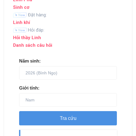
Sinh cơ
Đặt hàng:
Linh khí
Hỏi đáp:
Hỏi thầy Linh
Danh sách câu hỏi
Năm sinh:
Giới tính:
Tra cứu