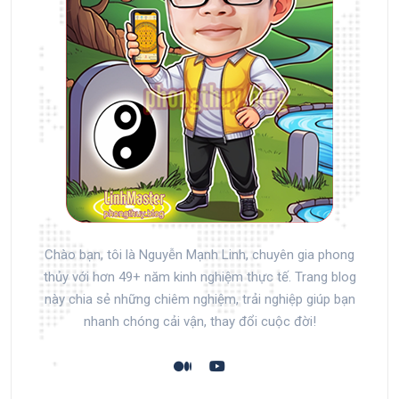
Chào bạn, tôi là Nguyễn Mạnh Linh, chuyên gia phong
thủy với hơn 49+ năm kinh nghiệm thực tế. Trang blog
này chia sẻ những chiêm nghiệm, trải nghiệp giúp bạn
nhanh chóng cải vận, thay đổi cuộc đời!