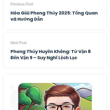
Previous Post
Hóa Giải Phong Thủy 2025: Tổng Quan
và Hướng Dẫn
Next Post
Phong Thủy Huyền Không: Từ Vận 8
Đến Vận 9 – Suy Nghĩ Lệch Lạc