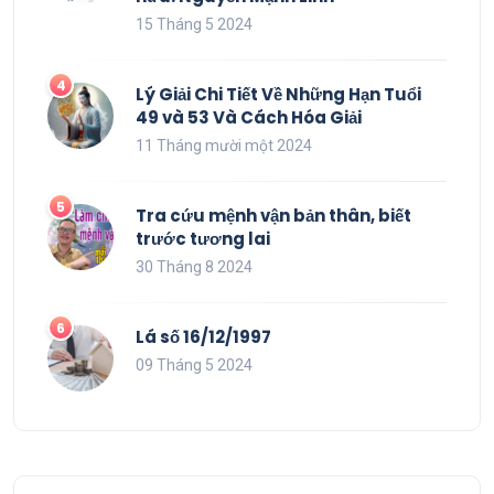
15 Tháng 5 2024
Lý Giải Chi Tiết Về Những Hạn Tuổi
49 và 53 Và Cách Hóa Giải
11 Tháng mười một 2024
Tra cứu mệnh vận bản thân, biết
trước tương lai
30 Tháng 8 2024
Lá số 16/12/1997
09 Tháng 5 2024