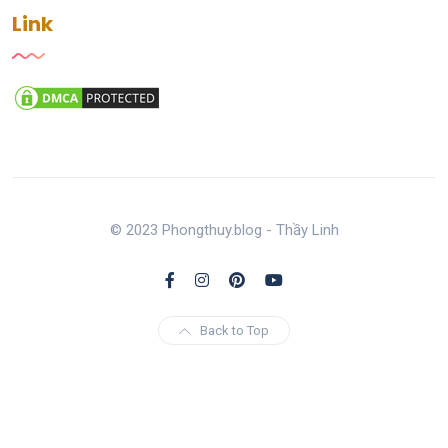
Link
© 2023 Phongthuy.blog - Thầy Linh
Back to Top