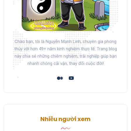
Chào bạn, tôi là Nguyễn Mạnh Linh, chuyên gia phong
thủy với hơn 49+ năm kinh nghiệm thực tế. Trang blog
này chia sẻ những chiêm nghiệm, trải nghiệp giúp bạn
nhanh chóng cải vận, thay đổi cuộc đời!
Nhiều người xem