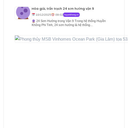
Hóa giải, trấn trạch 24 sơn hướng vận 9
10/12/2025
09:02
huyenkhong.vn
24 Sơn Hướng trong Vận 9 Trong hệ thống Huyền
Không Phi Tinh, 24 sơn hướng là hệ thống...