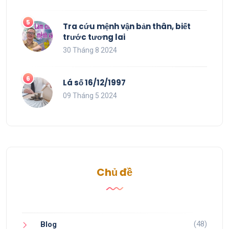
Tra cứu mệnh vận bản thân, biết
trước tương lai
30 Tháng 8 2024
Lá số 16/12/1997
09 Tháng 5 2024
Chủ đề
(48)
Blog