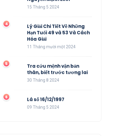
15 Tháng 5 2024
Lý Giải Chi Tiết Về Những
Hạn Tuổi 49 và 53 Và Cách
Hóa Giải
11 Tháng mười một 2024
Tra cứu mệnh vận bản
thân, biết trước tương lai
30 Tháng 8 2024
Lá số 16/12/1997
09 Tháng 5 2024