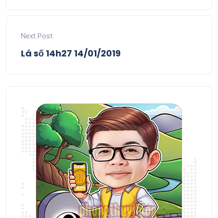
Next Post
Lá số 14h27 14/01/2019