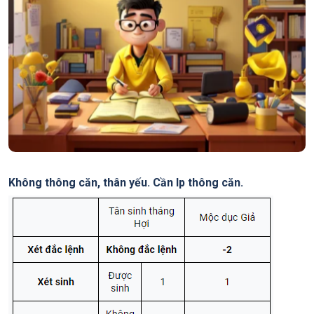
Không thông căn, thân yếu. Cần lp thông căn.