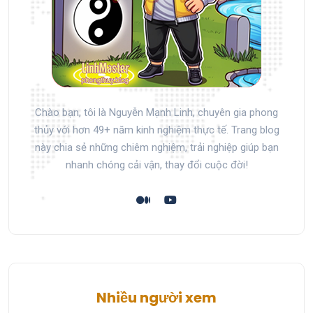
Chào bạn, tôi là Nguyễn Mạnh Linh, chuyên gia phong
thủy với hơn 49+ năm kinh nghiệm thực tế. Trang blog
này chia sẻ những chiêm nghiệm, trải nghiệp giúp bạn
nhanh chóng cải vận, thay đổi cuộc đời!
Nhiều người xem