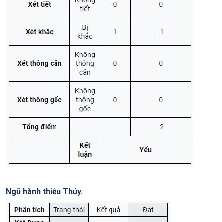
Ngũ hành thiếu Thủy.