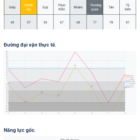
Đường đại vận thực tế.
Năng lực gốc.