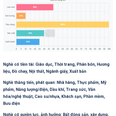
Nghề có tiền tài: Giáo dục, Thời trang, Phân bón, Hương
liệu, Đồ chay, Nội thất, Ngành giấy, Xuất bản
Nghề thăng tiến, phát quan: Nhà hàng, Thực phẩm, Mỹ
phẩm, Năng lượng/điện, Dầu khí, Trang sức, Văn
hóa/nghệ thuật, Cao su/nhựa, Khách sạn, Phần mềm,
Bưu điện
Nghề có quyền lực, ảnh hưởng: Bất động sản, xây dựng,