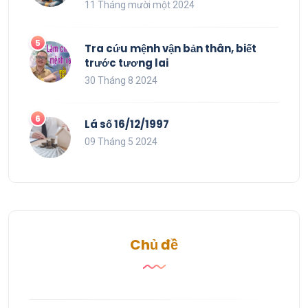
11 Tháng mười một 2024
Tra cứu mệnh vận bản thân, biết
trước tương lai
30 Tháng 8 2024
Lá số 16/12/1997
09 Tháng 5 2024
Chủ đề