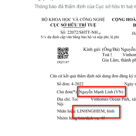
Thông báo đã thẩm định của Cục sở hữu trí tuệ