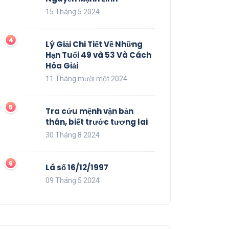
15 Tháng 5 2024
Lý Giải Chi Tiết Về Những
Hạn Tuổi 49 và 53 Và Cách
Hóa Giải
11 Tháng mười một 2024
Tra cứu mệnh vận bản
thân, biết trước tương lai
30 Tháng 8 2024
Lá số 16/12/1997
09 Tháng 5 2024