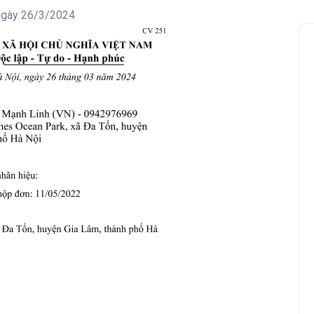
 ngày 26/3/2024