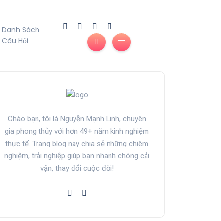
Danh Sách
Câu Hỏi
Chào bạn, tôi là Nguyễn Mạnh Linh, chuyên
gia phong thủy với hơn 49+ năm kinh nghiệm
thực tế. Trang blog này chia sẻ những chiêm
nghiệm, trải nghiệp giúp bạn nhanh chóng cải
vận, thay đổi cuộc đời!