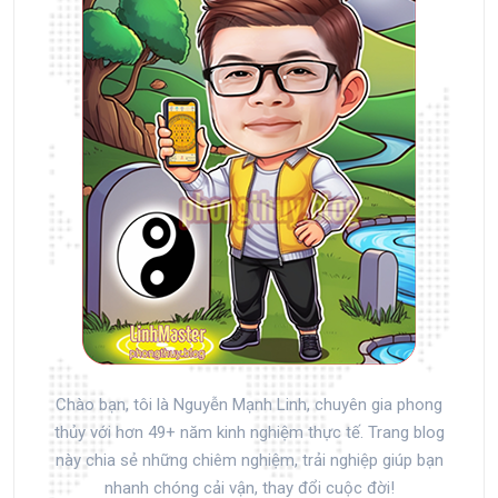
Chào bạn, tôi là Nguyễn Mạnh Linh, chuyên gia phong
thủy với hơn 49+ năm kinh nghiệm thực tế. Trang blog
này chia sẻ những chiêm nghiệm, trải nghiệp giúp bạn
nhanh chóng cải vận, thay đổi cuộc đời!