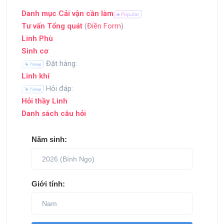
Danh mục Cải vận cần làm
Tư vấn Tổng quát
(
Điền Form
)
Linh Phù
Sinh cơ
Đặt hàng:
Linh khí
Hỏi đáp:
Hỏi thầy Linh
Danh sách câu hỏi
Năm sinh:
Giới tính: