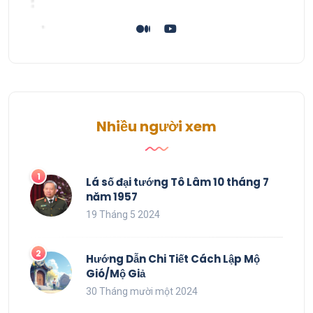
Nhiều người xem
Lá số đại tướng Tô Lâm 10 tháng 7
năm 1957
19 Tháng 5 2024
Hướng Dẫn Chi Tiết Cách Lập Mộ
Gió/Mộ Giả
30 Tháng mười một 2024