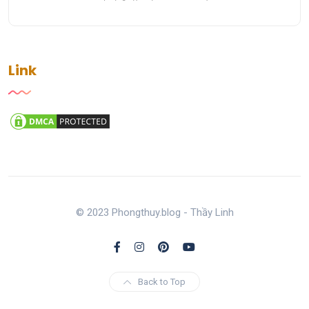
Link
© 2023 Phongthuy.blog - Thầy Linh
Back to Top