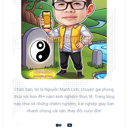
Chào bạn, tôi là Nguyễn Mạnh Linh, chuyên gia phong
thủy với hơn 49+ năm kinh nghiệm thực tế. Trang blog
này chia sẻ những chiêm nghiệm, trải nghiệp giúp bạn
nhanh chóng cải vận, thay đổi cuộc đời!