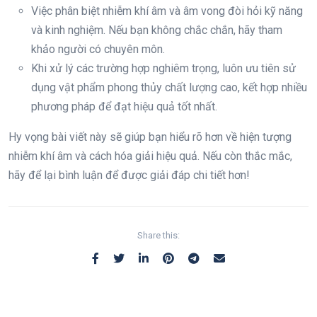
Việc phân biệt nhiễm khí âm và âm vong đòi hỏi kỹ năng
và kinh nghiệm. Nếu bạn không chắc chắn, hãy tham
khảo người có chuyên môn.
Khi xử lý các trường hợp nghiêm trọng, luôn ưu tiên sử
dụng vật phẩm phong thủy chất lượng cao, kết hợp nhiều
phương pháp để đạt hiệu quả tốt nhất.
Hy vọng bài viết này sẽ giúp bạn hiểu rõ hơn về hiện tượng
nhiễm khí âm và cách hóa giải hiệu quả. Nếu còn thắc mắc,
hãy để lại bình luận để được giải đáp chi tiết hơn!
Share this: