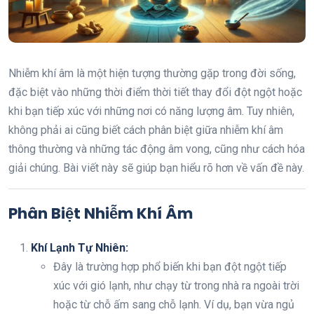
Nhiễm khí âm là một hiện tượng thường gặp trong đời sống,
đặc biệt vào những thời điểm thời tiết thay đổi đột ngột hoặc
khi bạn tiếp xúc với những nơi có năng lượng âm. Tuy nhiên,
không phải ai cũng biết cách phân biệt giữa nhiễm khí âm
thông thường và những tác động âm vong, cũng như cách hóa
giải chúng. Bài viết này sẽ giúp bạn hiểu rõ hơn về vấn đề này.
Phân Biệt Nhiễm Khí Âm
Khí Lạnh Tự Nhiên:
Đây là trường hợp phổ biến khi bạn đột ngột tiếp
xúc với gió lạnh, như chạy từ trong nhà ra ngoài trời
hoặc từ chỗ ấm sang chỗ lạnh. Ví dụ, bạn vừa ngủ