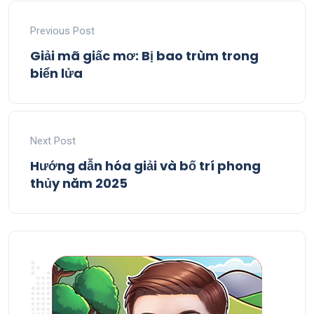
Previous Post
Giải mã giấc mơ: Bị bao trùm trong
biển lửa
Next Post
Hướng dẫn hóa giải và bố trí phong
thủy năm 2025