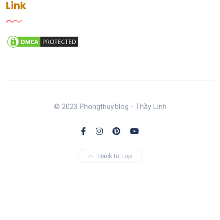
Link
© 2023 Phongthuy.blog - Thầy Linh
Back to Top