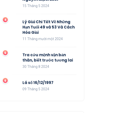
15 Tháng 5 2024
Lý Giải Chi Tiết Về Những
Hạn Tuổi 49 và 53 Và Cách
Hóa Giải
11 Tháng mười một 2024
Tra cứu mệnh vận bản
thân, biết trước tương lai
30 Tháng 8 2024
Lá số 16/12/1997
09 Tháng 5 2024