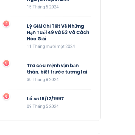
15 Tháng 5 2024
Lý Giải Chi Tiết Về Những
Hạn Tuổi 49 và 53 Và Cách
Hóa Giải
11 Tháng mười một 2024
Tra cứu mệnh vận bản
thân, biết trước tương lai
30 Tháng 8 2024
Lá số 16/12/1997
09 Tháng 5 2024