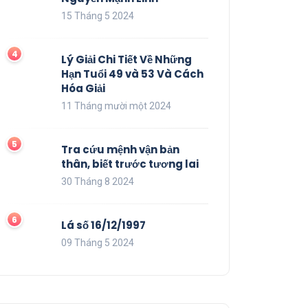
15 Tháng 5 2024
Lý Giải Chi Tiết Về Những
Hạn Tuổi 49 và 53 Và Cách
Hóa Giải
11 Tháng mười một 2024
Tra cứu mệnh vận bản
thân, biết trước tương lai
30 Tháng 8 2024
Lá số 16/12/1997
09 Tháng 5 2024