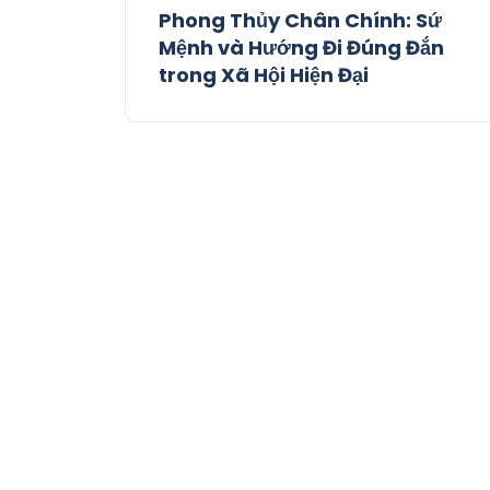
Phong Thủy Chân Chính: Sứ
Mệnh và Hướng Đi Đúng Đắn
trong Xã Hội Hiện Đại