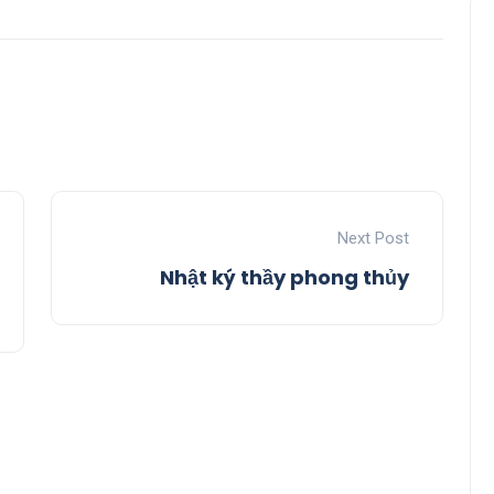
Next Post
Nhật ký thầy phong thủy