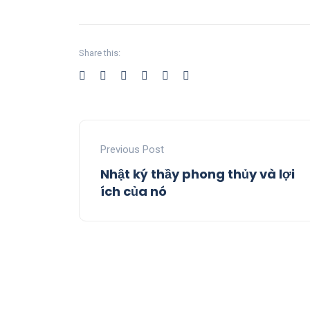
Share this:
Previous Post
Nhật ký thầy phong thủy và lợi
ích của nó