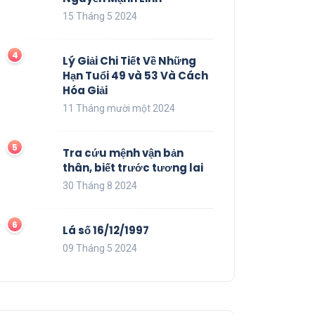
15 Tháng 5 2024
Lý Giải Chi Tiết Về Những
Hạn Tuổi 49 và 53 Và Cách
Hóa Giải
11 Tháng mười một 2024
Tra cứu mệnh vận bản
thân, biết trước tương lai
30 Tháng 8 2024
Lá số 16/12/1997
09 Tháng 5 2024