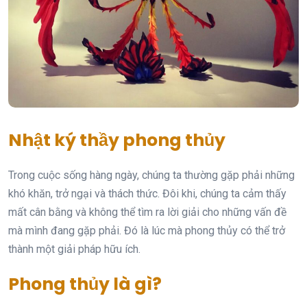
Nhật ký thầy phong thủy
Trong cuộc sống hàng ngày, chúng ta thường gặp phải những
khó khăn, trở ngại và thách thức. Đôi khi, chúng ta cảm thấy
mất cân bằng và không thể tìm ra lời giải cho những vấn đề
mà mình đang gặp phải. Đó là lúc mà phong thủy có thể trở
thành một giải pháp hữu ích.
Phong thủy là gì?