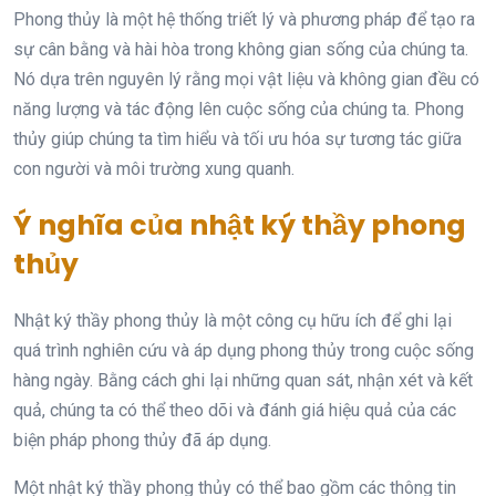
Phong thủy là một hệ thống triết lý và phương pháp để tạo ra
sự cân bằng và hài hòa trong không gian sống của chúng ta.
Nó dựa trên nguyên lý rằng mọi vật liệu và không gian đều có
năng lượng và tác động lên cuộc sống của chúng ta. Phong
thủy giúp chúng ta tìm hiểu và tối ưu hóa sự tương tác giữa
con người và môi trường xung quanh.
Ý nghĩa của nhật ký thầy phong
thủy
Nhật ký thầy phong thủy là một công cụ hữu ích để ghi lại
quá trình nghiên cứu và áp dụng phong thủy trong cuộc sống
hàng ngày. Bằng cách ghi lại những quan sát, nhận xét và kết
quả, chúng ta có thể theo dõi và đánh giá hiệu quả của các
biện pháp phong thủy đã áp dụng.
Một nhật ký thầy phong thủy có thể bao gồm các thông tin