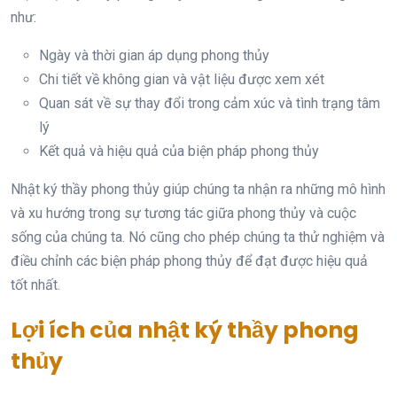
như:
Ngày và thời gian áp dụng phong thủy
Chi tiết về không gian và vật liệu được xem xét
Quan sát về sự thay đổi trong cảm xúc và tình trạng tâm
lý
Kết quả và hiệu quả của biện pháp phong thủy
Nhật ký thầy phong thủy giúp chúng ta nhận ra những mô hình
và xu hướng trong sự tương tác giữa phong thủy và cuộc
sống của chúng ta. Nó cũng cho phép chúng ta thử nghiệm và
điều chỉnh các biện pháp phong thủy để đạt được hiệu quả
tốt nhất.
Lợi ích của nhật ký thầy phong
thủy