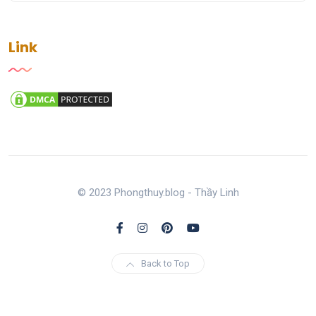
Link
© 2023 Phongthuy.blog - Thầy Linh
Back to Top