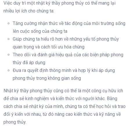
Việc duy trì một nhật ký thầy phong thủy có thể mang lại
nhiều lợi ích cho chúng ta:
Tăng cường nhận thức về tác động của môi trường sống
lên cuộc sống của chúng ta
Giúp chúng ta hiểu rõ hơn về những yếu tố phong thủy
quan trọng và cách tối ưu hóa chúng
Theo dõi và đánh giá hiệu quả của các biện pháp phong
thủy đã áp dụng
Đưa ra quyết định thông minh và hợp lý khi áp dụng
phong thủy trong không gian sống
Nhật ký thầy phong thủy cũng có thể là một công cụ hữu ích
để chia sẻ kinh nghiệm và kiến thức với người khác. Bằng
cách chia sẻ nhật ký của mình, chúng ta có thể học hỏi và trao
đổi ý kiến với nhau, từ đó nâng cao kiến thức và kỹ năng về
phong thủy.