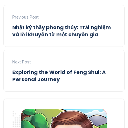
Previous Post
Nhật ký thầy phong thủy: Trải nghiệm
và lời khuyên từ một chuyên gia
Next Post
Exploring the World of Feng Shui: A
Personal Journey