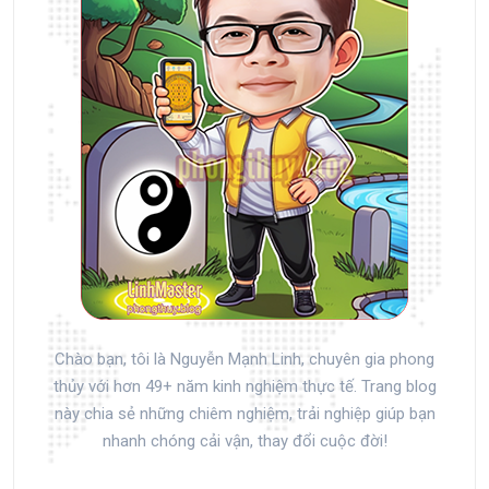
Chào bạn, tôi là Nguyễn Mạnh Linh, chuyên gia phong
thủy với hơn 49+ năm kinh nghiệm thực tế. Trang blog
này chia sẻ những chiêm nghiệm, trải nghiệp giúp bạn
nhanh chóng cải vận, thay đổi cuộc đời!