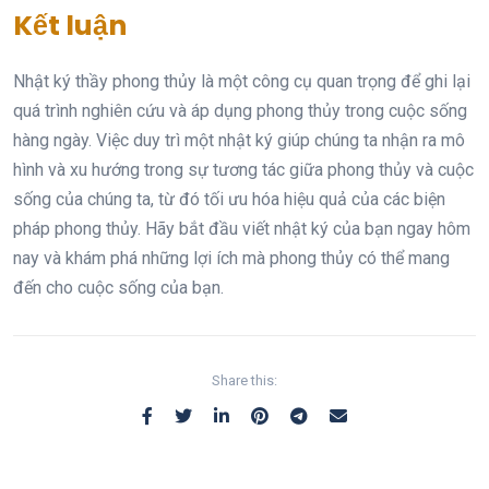
Kết luận
Nhật ký thầy phong thủy là một công cụ quan trọng để ghi lại
quá trình nghiên cứu và áp dụng phong thủy trong cuộc sống
hàng ngày. Việc duy trì một nhật ký giúp chúng ta nhận ra mô
hình và xu hướng trong sự tương tác giữa phong thủy và cuộc
sống của chúng ta, từ đó tối ưu hóa hiệu quả của các biện
pháp phong thủy. Hãy bắt đầu viết nhật ký của bạn ngay hôm
nay và khám phá những lợi ích mà phong thủy có thể mang
đến cho cuộc sống của bạn.
Share this: