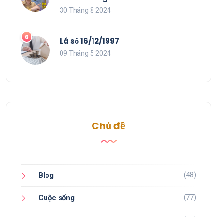
30 Tháng 8 2024
Lá số 16/12/1997
09 Tháng 5 2024
Chủ đề
(48)
Blog
(77)
Cuộc sống