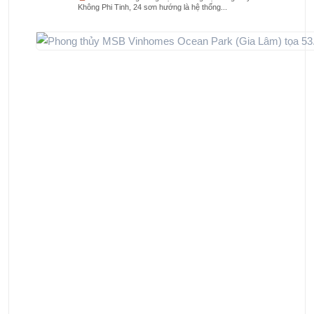
Không Phi Tinh, 24 sơn hướng là hệ thống...