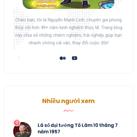
Chào bạn, tôi là Nguyễn Mạnh Linh, chuyên gia phong
thủy với hơn 49+ năm kinh nghiệm thực tế. Trang blog
này chia sẻ những chiêm nghiệm, trải nghiệp giúp bạn
nhanh chóng cải vận, thay đổi cuộc đời!
Nhiều người xem
Lá số đại tướng Tô Lâm 10 tháng 7
năm 1957