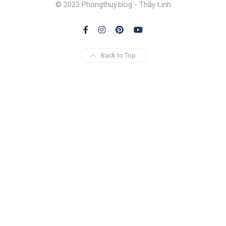
© 2023 Phongthuy.blog - Thầy Linh
Back to Top