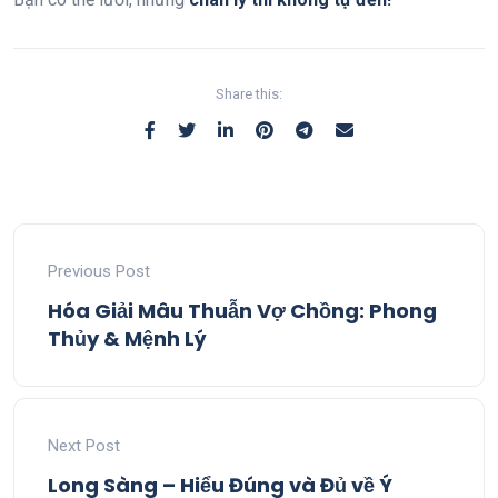
Share this:
Previous Post
Hóa Giải Mâu Thuẫn Vợ Chồng: Phong
Thủy & Mệnh Lý
Next Post
Long Sàng – Hiểu Đúng và Đủ về Ý