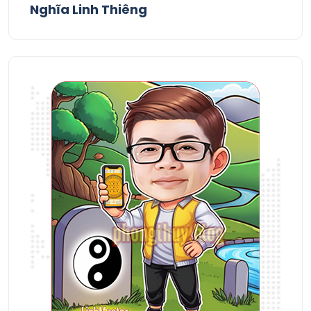
Nghĩa Linh Thiêng