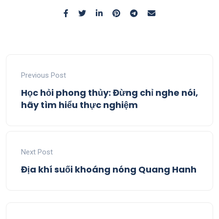
Previous Post
Học hỏi phong thủy: Đừng chỉ nghe nói,
hãy tìm hiểu thực nghiệm
Next Post
Địa khí suối khoáng nóng Quang Hanh