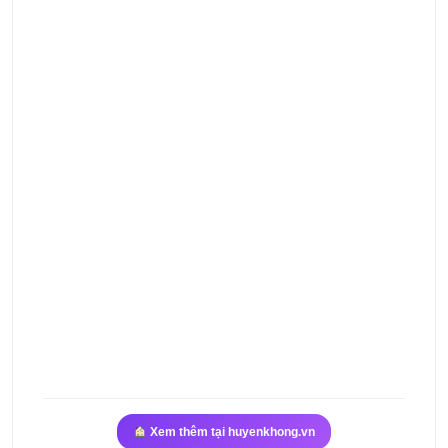
Xem thêm tại huyenkhong.vn