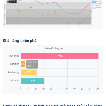
Khả năng thiên phú