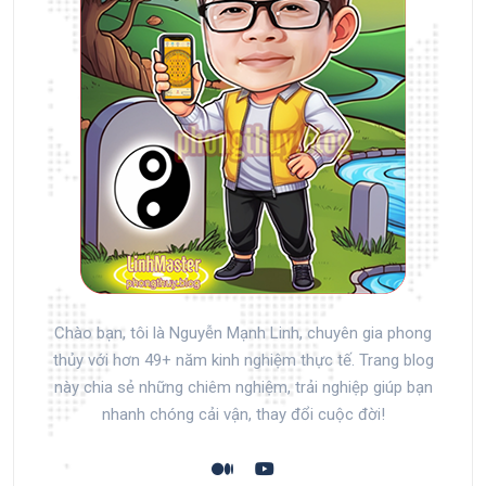
Chào bạn, tôi là Nguyễn Mạnh Linh, chuyên gia phong
thủy với hơn 49+ năm kinh nghiệm thực tế. Trang blog
này chia sẻ những chiêm nghiệm, trải nghiệp giúp bạn
nhanh chóng cải vận, thay đổi cuộc đời!