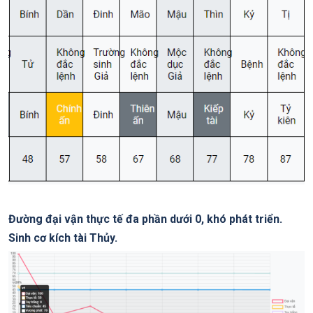
Đường đại vận thực tế đa phần dưới 0, khó phát triển.
Sinh cơ kích tài Thủy.