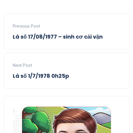
Previous Post
Lá số 17/08/1977 – sinh cơ cải vận
Next Post
Lá số 1/7/1978 0h25p