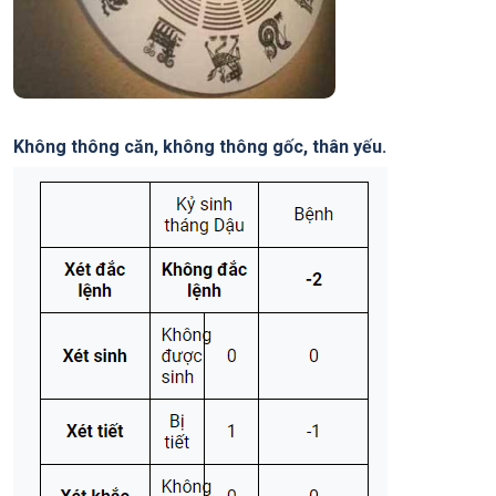
Không thông căn, không thông gốc, thân yếu.