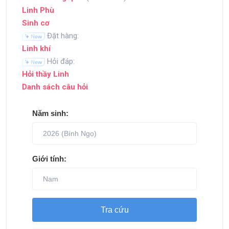
Linh Phù
Sinh cơ
Đặt hàng:
Linh khí
Hỏi đáp:
Hỏi thầy Linh
Danh sách câu hỏi
Năm sinh:
Giới tính:
Tra cứu