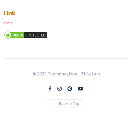
Link
© 2023 Phongthuy.blog - Thầy Linh
Back to Top