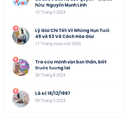
hữu: Nguyễn Mạnh Linh
15 Tháng 5 2024
Lý Giải Chi Tiết Về Những Hạn Tuổi
49 và 53 Và Cách Hóa Giải
11 Tháng mười một 2024
Tra cứu mệnh vận bản thân, biết
trước tương lai
30 Tháng 8 2024
Lá số 16/12/1997
09 Tháng 5 2024