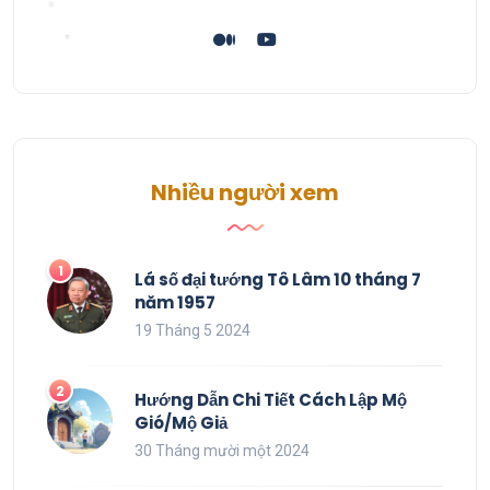
Nhiều người xem
Lá số đại tướng Tô Lâm 10 tháng 7
năm 1957
19 Tháng 5 2024
Hướng Dẫn Chi Tiết Cách Lập Mộ
Gió/Mộ Giả
30 Tháng mười một 2024