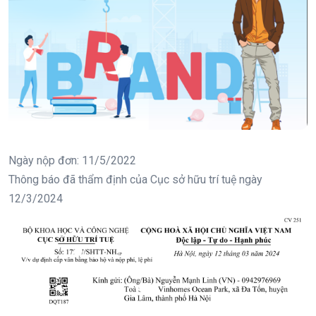
Ngày nộp đơn: 11/5/2022
Thông báo đã thẩm định của Cục sở hữu trí tuệ ngày
12/3/2024