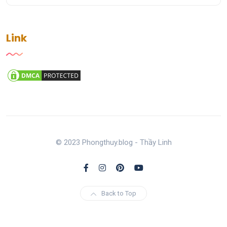
Link
© 2023 Phongthuy.blog - Thầy Linh
Back to Top