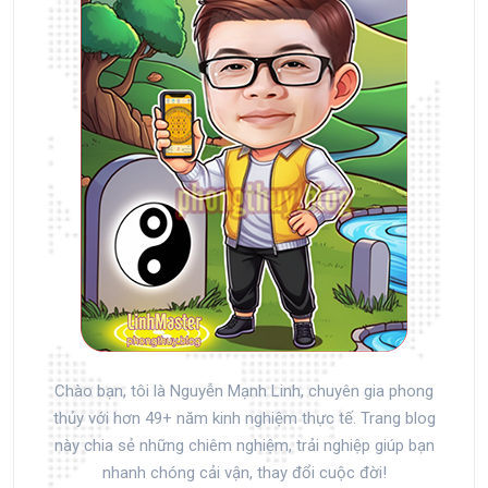
Chào bạn, tôi là Nguyễn Mạnh Linh, chuyên gia phong
thủy với hơn 49+ năm kinh nghiệm thực tế. Trang blog
này chia sẻ những chiêm nghiệm, trải nghiệp giúp bạn
nhanh chóng cải vận, thay đổi cuộc đời!