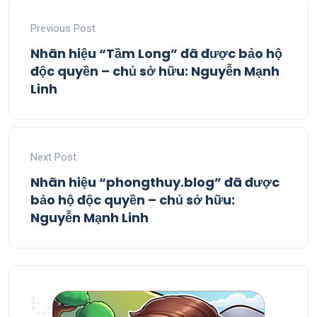
Previous Post
Nhãn hiệu “Tầm Long” đã được bảo hộ
độc quyền – chủ sở hữu: Nguyễn Mạnh
Linh
Next Post
Nhãn hiệu “phongthuy.blog” đã được
bảo hộ độc quyền – chủ sở hữu:
Nguyễn Mạnh Linh