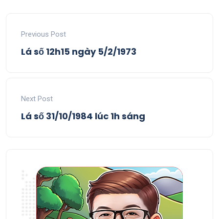
Previous Post
Lá số 12h15 ngày 5/2/1973
Next Post
Lá số 31/10/1984 lúc 1h sáng