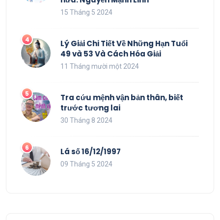
15 Tháng 5 2024
Lý Giải Chi Tiết Về Những Hạn Tuổi
49 và 53 Và Cách Hóa Giải
11 Tháng mười một 2024
Tra cứu mệnh vận bản thân, biết
trước tương lai
30 Tháng 8 2024
Lá số 16/12/1997
09 Tháng 5 2024