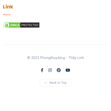
Link
© 2023 Phongthuy.blog - Thầy Linh
Back to Top