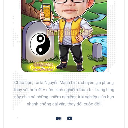
Chào bạn, tôi là Nguyễn Mạnh Linh, chuyên gia phong
thủy với hơn 49+ năm kinh nghiệm thực tế. Trang blog
này chia sẻ những chiêm nghiệm, trải nghiệp giúp bạn
nhanh chóng cải vận, thay đổi cuộc đời!